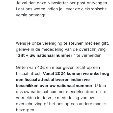
Je zal dan onze Newsletter per post ontvangen.
Laat ons weten indien je liever de elektronische
versie ontvangt.
Wens je onze vereniging te steunen met een gift,
gelieve in de mededeling van de overschrijving
“
Gift + uw nationaal nummer
” te vermelden.
Giften van 40€ en meer geven recht op een
fiscaal attest.
Vanaf 2024 kunnen we enkel nog
een fiscaal attest afleveren indien we
beschikken over uw nationaal nummer
. U kan
ons uw nationaal nummer meedelen door dit te
vermelden in de vrije mededeling van uw
overschrijving of het ons op een andere manier
bezorgen.