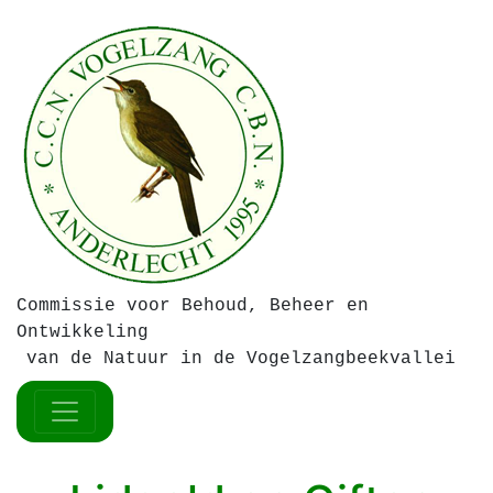
Commissie voor Behoud, Beheer en
Ontwikkeling
van de Natuur in de Vogelzangbeekvallei