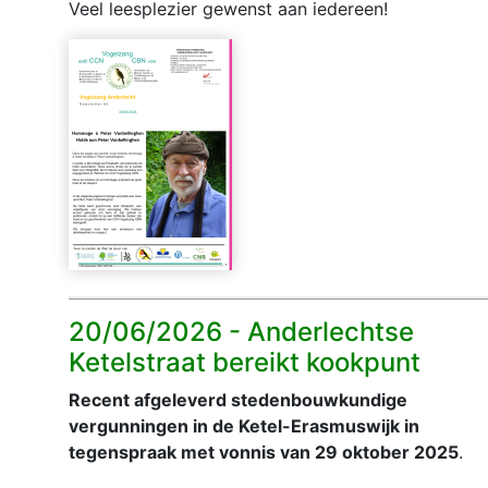
Veel leesplezier gewenst aan iedereen!
20/06/2026 -
Anderlechtse
Ketelstraat bereikt kookpunt
Recent afgeleverd stedenbouwkundige
vergunningen in de Ketel-Erasmuswijk in
tegenspraak met vonnis van 29 oktober 2025
.