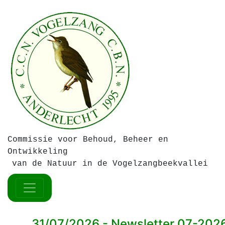
Commissie voor Behoud, Beheer en
Ontwikkeling
van de Natuur in de Vogelzangbeekvallei
31/07/2026 -
Newsletter 07-202