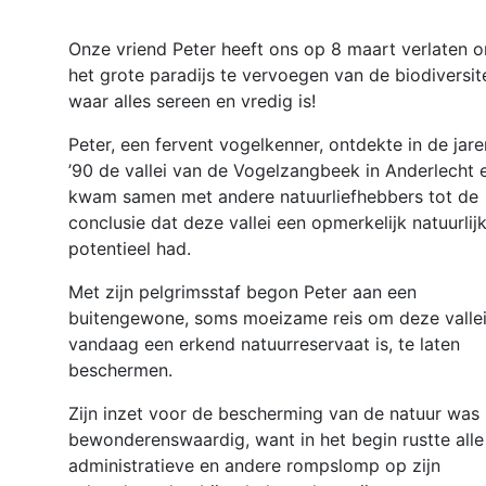
Onze vriend Peter heeft ons op 8 maart verlaten 
het grote paradijs te vervoegen van de biodiversite
waar alles sereen en vredig is!
Peter, een fervent vogelkenner, ontdekte in de jare
’90 de vallei van de Vogelzangbeek in Anderlecht 
kwam samen met andere natuurliefhebbers tot de
conclusie dat deze vallei een opmerkelijk natuurlij
potentieel had.
Met zijn pelgrimsstaf begon Peter aan een
buitengewone, soms moeizame reis om deze vallei
vandaag een erkend natuurreservaat is, te laten
beschermen.
Zijn inzet voor de bescherming van de natuur was
bewonderenswaardig, want in het begin rustte alle
administratieve en andere rompslomp op zijn