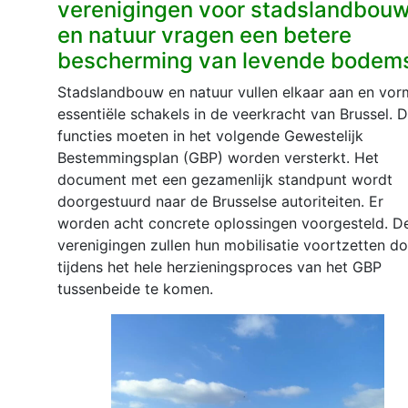
verenigingen voor stadslandbou
en natuur vragen een betere
bescherming van levende bodem
Stadslandbouw en natuur vullen elkaar aan en vo
essentiële schakels in de veerkracht van Brussel. 
functies moeten in het volgende Gewestelijk
Bestemmingsplan (GBP) worden versterkt. Het
document met een gezamenlijk standpunt wordt
doorgestuurd naar de Brusselse autoriteiten. Er
worden acht concrete oplossingen voorgesteld. D
verenigingen zullen hun mobilisatie voortzetten d
tijdens het hele herzieningsproces van het GBP
tussenbeide te komen.