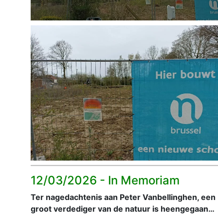
12/03/2026 -
In Memoriam
Ter nagedachtenis aan Peter Vanbellinghen, een
groot verdediger van de natuur is heengegaan…