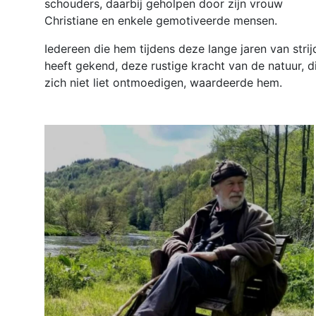
schouders, daarbij geholpen door zijn vrouw
Christiane en enkele gemotiveerde mensen.
Iedereen die hem tijdens deze lange jaren van strij
heeft gekend, deze rustige kracht van de natuur, d
zich niet liet ontmoedigen, waardeerde hem.