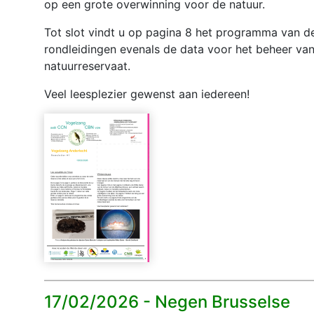
op een grote overwinning voor de natuur.
Tot slot vindt u op pagina 8 het programma van d
rondleidingen evenals de data voor het beheer van
natuurreservaat.
Veel leesplezier gewenst aan iedereen!
17/02/2026 -
Negen Brusselse