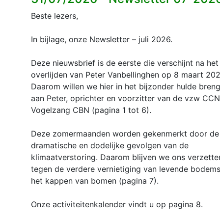
Beste lezers,
In bijlage, onze Newsletter – juli 2026.
Deze nieuwsbrief is de eerste die verschĳnt na het
overlĳden van Peter Vanbellinghen op 8 maart 202
Daarom willen we hier in het bĳzonder hulde bren
aan Peter, oprichter en voorzitter van de vzw CCN
Vogelzang CBN (pagina 1 tot 6).
Deze zomermaanden worden gekenmerkt door de
dramatische en dodelijke gevolgen van de
klimaatverstoring. Daarom blijven we ons verzette
tegen de verdere vernietiging van levende bodems
het kappen van bomen (pagina 7).
Onze activiteitenkalender vindt u op pagina 8.