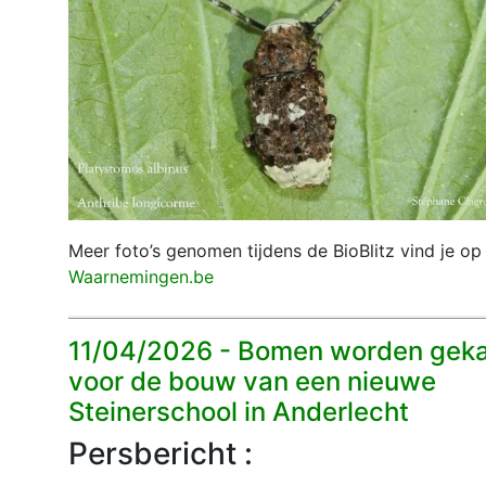
Meer foto’s genomen tijdens de BioBlitz vind je op
Waarnemingen.be
11/04/2026 -
Bomen worden gek
voor de bouw van een nieuwe
Steinerschool in Anderlecht
Persbericht :