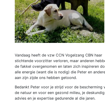
Vandaag heeft de vzw CCN Vogelzang CBN haar
stichtende voorzitter verloren, maar anderen hebb
de fakkel overgenomen en laten zich inspireren do
alle energie (want die is nodig) die Peter en ander
aan zijn zijde ons hebben getoond.
Bedankt Peter voor je strijd voor de bescherming 
de natuur en voor een gezond milieu, je deskundig
advies en je expertise gedurende al die jaren.