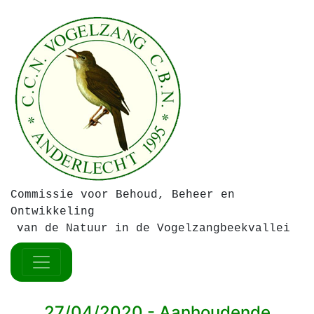
Commissie voor Behoud, Beheer en
Ontwikkeling
van de Natuur in de Vogelzangbeekvallei
27/04/2020 - Aanhoudende