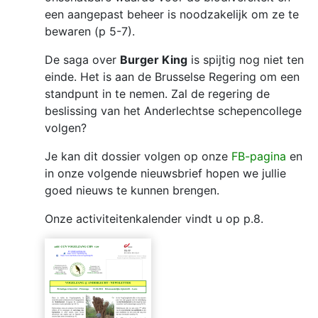
een aangepast beheer is noodzakelijk om ze te
bewaren (p 5-7).
De saga over
Burger King
is spijtig nog niet ten
einde. Het is aan de Brusselse Regering om een
standpunt in te nemen. Zal de regering de
beslissing van het Anderlechtse schepencollege
volgen?
Je kan dit dossier volgen op onze
FB-pagina
en
in onze volgende nieuwsbrief hopen we jullie
goed nieuws te kunnen brengen.
Onze activiteitenkalender vindt u op p.8.