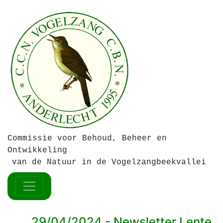
Commissie voor Behoud, Beheer en
Ontwikkeling
van de Natuur in de Vogelzangbeekvallei
29/04/2024 - Newsletter Lente