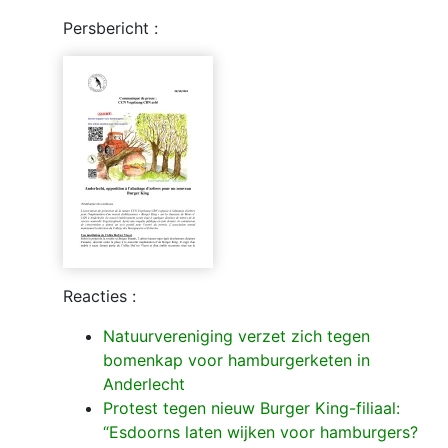
Persbericht :
Reacties :
Natuurvereniging verzet zich tegen
bomenkap voor hamburgerketen in
Anderlecht
Protest tegen nieuw Burger King-filiaal:
“Esdoorns laten wijken voor hamburgers?