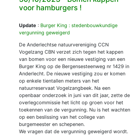
voor hamburgers !
Update
:
Burger King : stedenbouwkundige
vergunning geweigerd
De Anderlechtse natuurvereniging CCN
Vogelzang CBN verzet zich tegen het kappen
van bomen voor een nieuwe vestiging van een
Burger King op de Bergensesteenweg nr 1429 in
Anderlecht. De nieuwe vestiging zou er komen
op enkele tientallen meters van het
natuurreservaat Vogelzangbeek. Na een
openbaar onderzoek in juni van dit jaar, zette de
overlegcommissie het licht op groen voor het
toekennen van de vergunning. Nu is het wachten
op een beslissing van het college van
burgemeester en schepenen.
We vragen dat de vergunning geweigerd wordt.