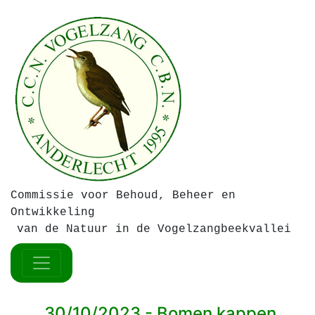
Commissie voor Behoud, Beheer en
Ontwikkeling
van de Natuur in de Vogelzangbeekvallei
30/10/2023 - Bomen kappen